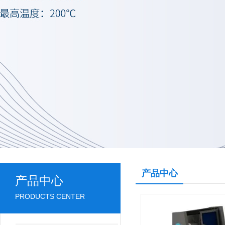
产品中心
产品中心
PRODUCTS CENTER