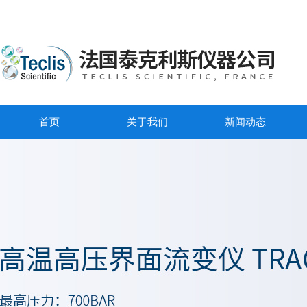
首页
关于我们
新闻动态