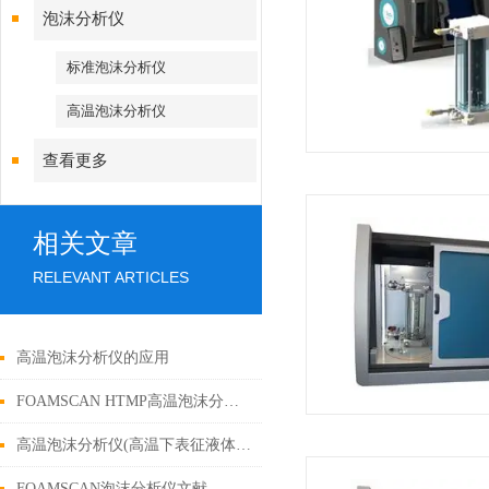
泡沫分析仪
标准泡沫分析仪
高温泡沫分析仪
查看更多
相关文章
RELEVANT ARTICLES
高温泡沫分析仪的应用
FOAMSCAN HTMP高温泡沫分析仪 || 仪器介绍
高温泡沫分析仪(高温下表征液体泡沫特性)
FOAMSCAN泡沫分析仪文献---粉煤灰纳米颗粒稳定泡沫对采油的影响