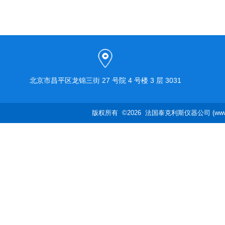
北京市昌平区龙锦三街 27 号院 4 号楼 3 层 3031
版权所有 ©2026 法国泰克利斯仪器公司 (www.te