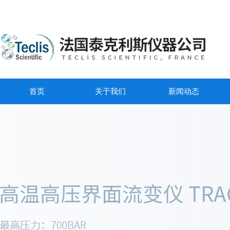
首页
关于我们
新闻动态