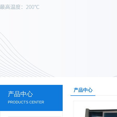
产品中心
产品中心
PRODUCTS CENTER