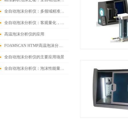
全自动泡沫分析仪：多领域精准赋能，解锁泡沫科学核心价值
全自动泡沫分析仪：客观量化，动态分析
高温泡沫分析仪的应用
FOAMSCAN HTMP高温泡沫分析仪 || 仪器介绍
全自动泡沫分析仪的主要应用场景
全自动泡沫分析仪：泡沫性能量化的精准检测专家