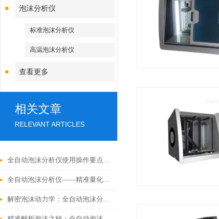
泡沫分析仪
标准泡沫分析仪
高温泡沫分析仪
查看更多
相关文章
RELEVANT ARTICLES
全自动泡沫分析仪使用操作要点详解
全自动泡沫分析仪——精准量化泡沫性能的智能化检测方案
解密泡沫动力学：全自动泡沫分析仪的核心功能与选购指南
精准解析泡沫之秘：全自动泡沫分析仪，量化泡沫行为的智能专家