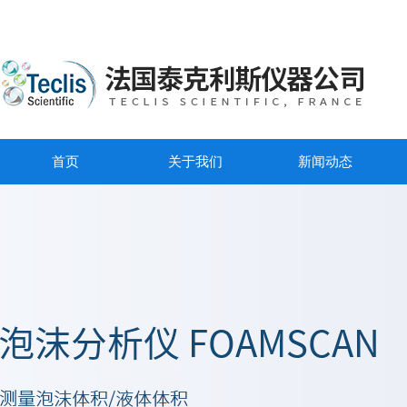
首页
关于我们
新闻动态