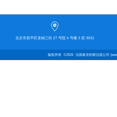
成功投入使用
北京市昌平区龙锦三街 27 号院 4 号楼 3 层 3031
版权所有 ©2026 法国泰克利斯仪器公司 (www.te