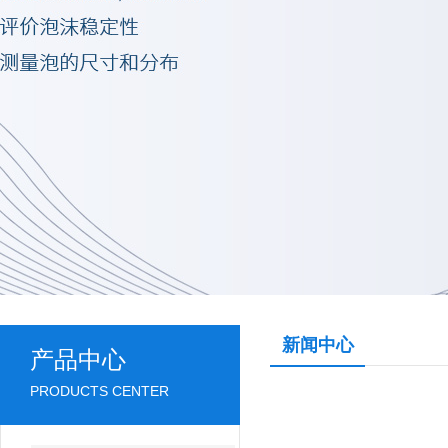
新闻中心
产品中心
PRODUCTS CENTER