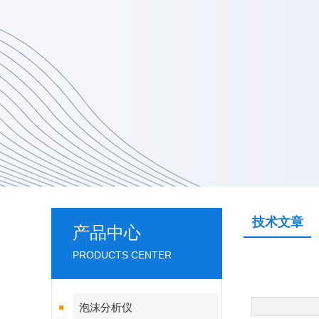
技术文章
产品中心
PRODUCTS CENTER
泡沫分析仪