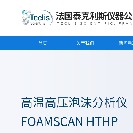
首页
关于我们
新闻动