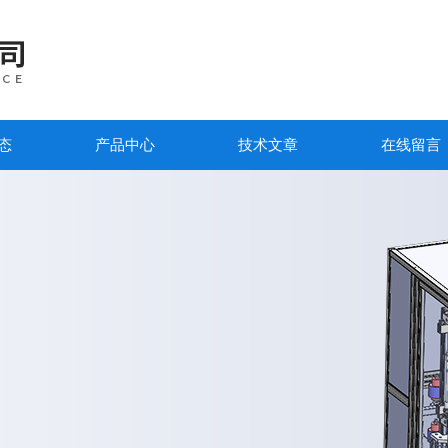
态
产品中心
技术文章
在线留言