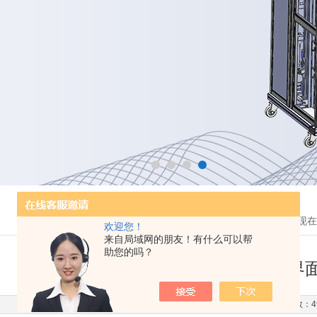
您现在
欢迎您！
来自局域网的朋友！有什么可以帮
助您的吗？
一文读懂超高温高压界
更新时间：2025-10-23 点击次数：4