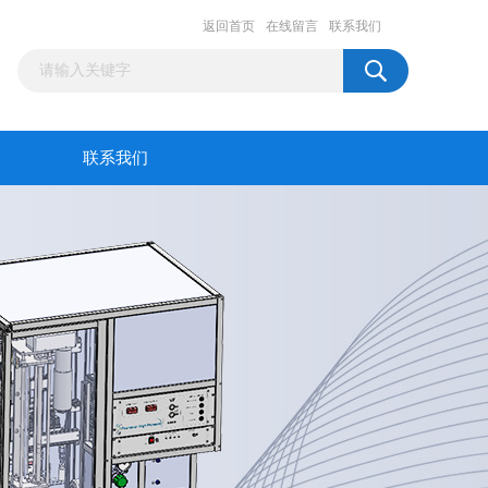
返回首页
在线留言
联系我们
联系我们