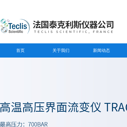
首页
关于我们
新闻动态