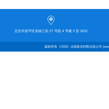
北京市昌平区龙锦三街 27 号院 4 号楼 3 层 3031
版权所有 ©2026 法国泰克利斯仪器公司 (www.te