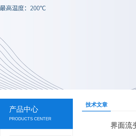
技术文章
产品中心
PRODUCTS CENTER
界面流