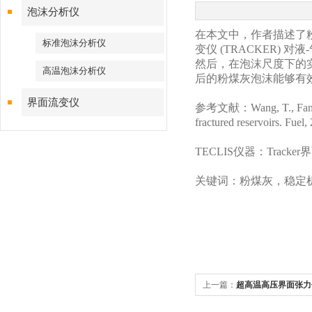
泡沫分析仪
在本文中，作者描述了粉
标准泡沫分析仪
变仪 (TRACKER
然后，在泡沫尺度下的
高温泡沫分析仪
后的粉煤灰泡沫能够有
界面流变仪
参考文献：Wang, T., Fan, H., 
fractured reservoirs. Fuel,
TECLIS仪器：Tracke
关键词：粉煤灰，稳定
上一篇：
超高温高压界面张力