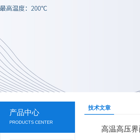
技术文章
产品中心
PRODUCTS CENTER
高温高压界