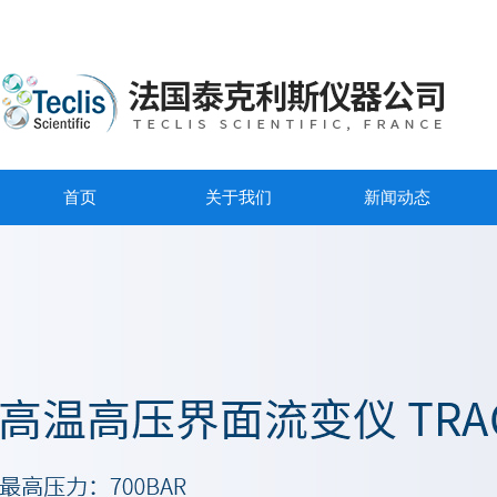
首页
关于我们
新闻动态