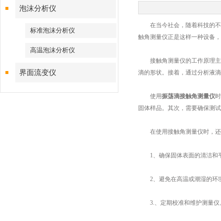
泡沫分析仪
在当今社会，随着科技的不断
标准泡沫分析仪
触角测量仪正是这样一种设备，
高温泡沫分析仪
接触角测量仪的工作原理主要
界面流变仪
滴的形状。接着，通过分析液滴
使用
振荡滴接触角测量仪
时
固体样品。其次，需要确保测试
在使用接触角测量仪时，还
1、确保固体表面的清洁和平
2、避免在高温或潮湿的环境
3.、定期校准和维护测量仪