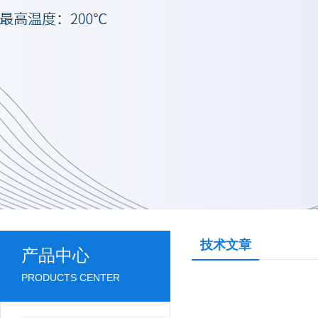
技术文章
产品中心
PRODUCTS CENTER