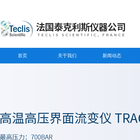
首页
关于我们
新闻动态