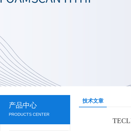
技术文章
产品中心
PRODUCTS CENTER
TE