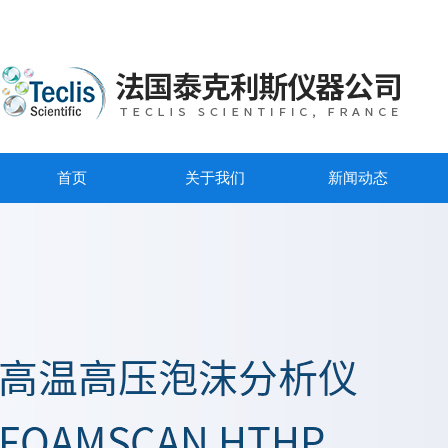
首页
关于我们
新闻动态