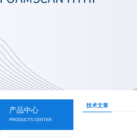
技术文章
产品中心
PRODUCTS CENTER