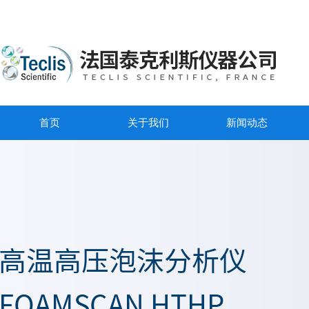
首页
关于我们
新闻动态