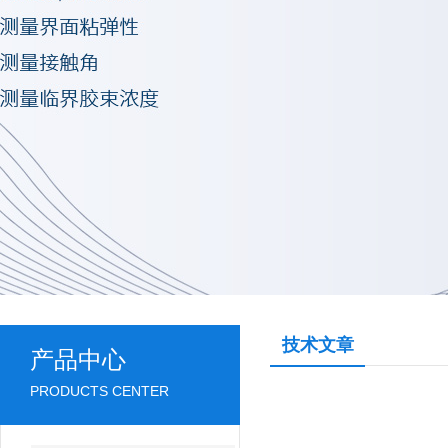
技术文章
产品中心
PRODUCTS CENTER