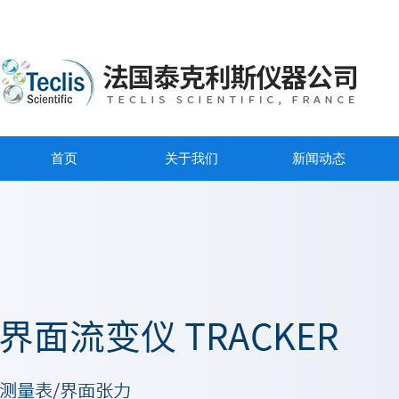
首页
关于我们
新闻动态