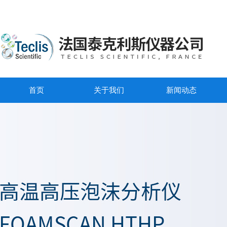
首页
关于我们
新闻动态