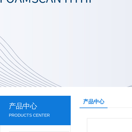
产品中心
产品中心
PRODUCTS CENTER